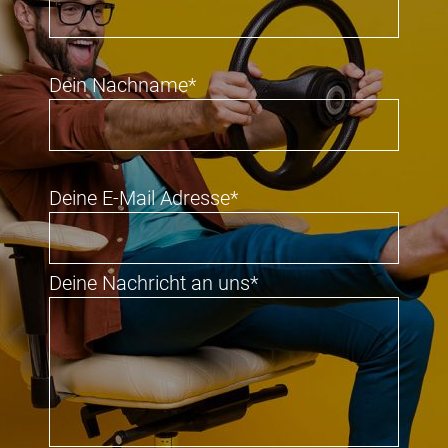
Dein Nachname*
Deine E-Mail Adresse*
Deine Nachricht an uns*