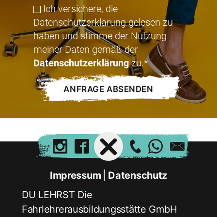
Ich versichere, die
Datenschutzerklärung gelesen zu
haben und stimme der Nutzung
meiner Daten gemäß der
Datenschutzerklärung
zu.*
Impressum
Datenschutz
DU LEHRST Die
Fahrlehrerausbildungsstätte GmbH