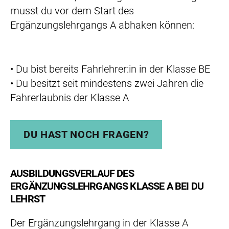
musst du vor dem Start des
Ergänzungslehrgangs A abhaken können:
• Du bist bereits Fahrlehrer:in in der Klasse BE
• Du besitzt seit mindestens zwei Jahren die
Fahrerlaubnis der Klasse A
DU HAST NOCH FRAGEN?
AUSBILDUNGSVERLAUF DES
ERGÄNZUNGSLEHRGANGS KLASSE A BEI DU
LEHRST
Der Ergänzungslehrgang in der Klasse A