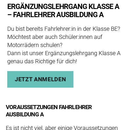
ERGÄNZUNGSLEHRGANG KLASSE A
– FAHRLEHRER AUSBILDUNG A
Du bist bereits Fahrlehrer:in in der Klasse BE?
Möchtest aber auch Schüler:innen auf
Motorrädern schulen?
Dann ist unser Ergänzungslehrgang Klasse A
genau das Richtige für dich!
JETZT ANMELDEN
VORAUSSETZUNGEN FAHRLEHRER
AUSBILDUNG A
Es ist nicht viel, aber einige Voraussetzungen