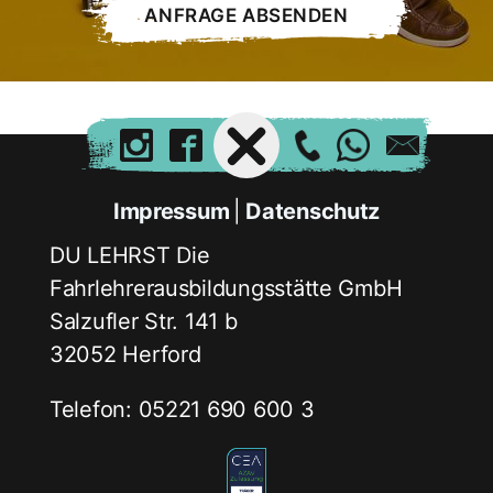
Impressum
Datenschutz
DU LEHRST Die
Fahrlehrerausbildungsstätte GmbH
Salzufler Str. 141 b
32052 Herford
Telefon: 05221 690 600 3