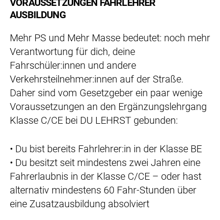
VORAUSSETZUNGEN FAHRLEHRER
AUSBILDUNG
Mehr PS und Mehr Masse bedeutet: noch mehr
Verantwortung für dich, deine
Fahrschüler:innen und andere
Verkehrsteilnehmer:innen auf der Straße.
Daher sind vom Gesetzgeber ein paar wenige
Voraussetzungen an den Ergänzungslehrgang
Klasse C/CE bei DU LEHRST gebunden:
• Du bist bereits Fahrlehrer:in in der Klasse BE
• Du besitzt seit mindestens zwei Jahren eine
Fahrerlaubnis in der Klasse C/CE – oder hast
alternativ mindestens 60 Fahr-Stunden über
eine Zusatzausbildung absolviert