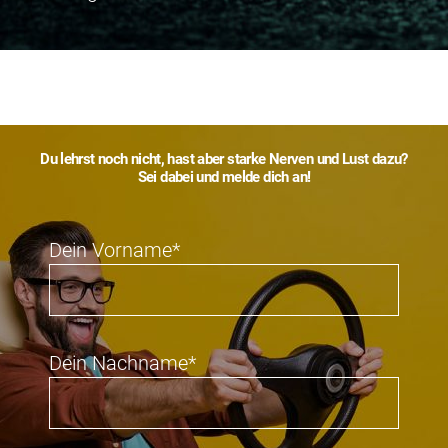
Du lehrst noch nicht, hast aber starke Nerven und Lust dazu?
Sei dabei und melde dich an!
Dein Vorname*
Dein Nachname*