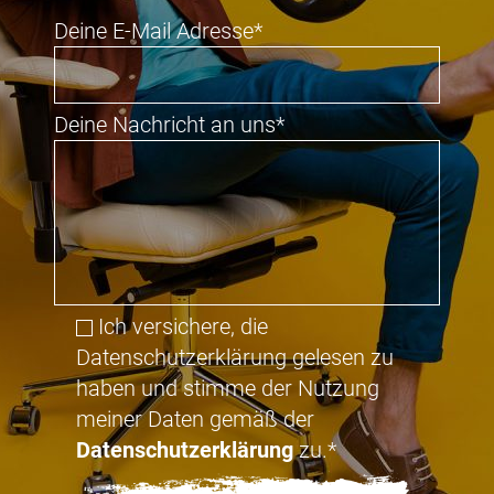
Deine E-Mail Adresse*
Deine Nachricht an uns*
Ich versichere, die
Datenschutzerklärung gelesen zu
haben und stimme der Nutzung
meiner Daten gemäß der
Datenschutzerklärung
zu.*