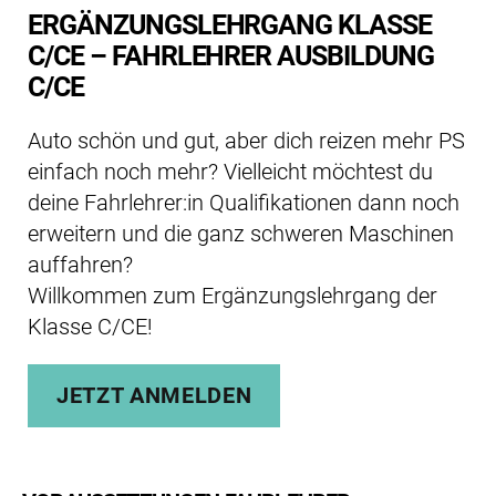
ERGÄNZUNGSLEHRGANG KLASSE
C/CE – FAHRLEHRER AUSBILDUNG
C/CE
Auto schön und gut, aber dich reizen mehr PS
einfach noch mehr? Vielleicht möchtest du
deine Fahrlehrer:in Qualifikationen dann noch
erweitern und die ganz schweren Maschinen
auffahren?
Willkommen zum Ergänzungslehrgang der
Klasse C/CE!
JETZT ANMELDEN