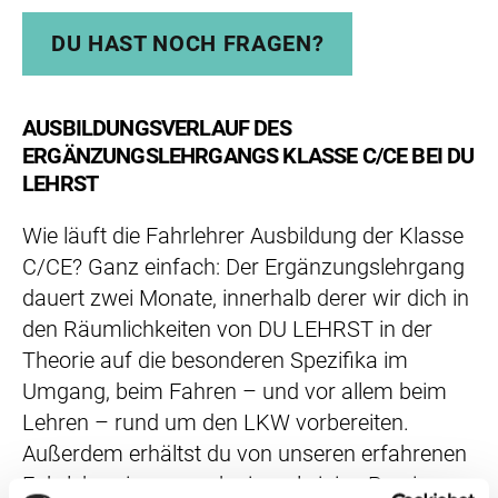
DU HAST NOCH FRAGEN?
AUSBILDUNGSVERLAUF DES
ERGÄNZUNGSLEHRGANGS KLASSE C/CE BEI DU
LEHRST
Wie läuft die Fahrlehrer Ausbildung der Klasse
C/CE? Ganz einfach: Der Ergänzungslehrgang
dauert zwei Monate, innerhalb derer wir dich in
den Räumlichkeiten von DU LEHRST in der
Theorie auf die besonderen Spezifika im
Umgang, beim Fahren – und vor allem beim
Lehren – rund um den LKW vorbereiten.
Außerdem erhältst du von unseren erfahrenen
Fahrlehrer:innen noch einmal einige Praxis-